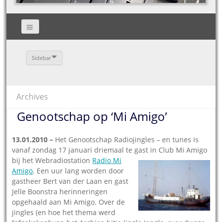
Sidebar
Archives
Genootschap op ‘Mi Amigo’
13.01.2010 –
Het Genootschap Radiojingles – en tunes is
vanaf zondag 17 januari driemaal te gast in Club Mi Amigo
bij het
Webradiostation
Radio Mi
Amigo
. Een uur lang worden door
gastheer Bert van der Laan en gast
Jelle Boonstra herinneringen
opgehaald aan Mi Amigo. Over de
jingles (en hoe het thema werd