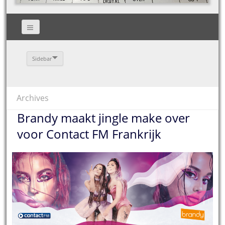
Sidebar
Archives
Brandy maakt jingle make over
voor Contact FM Frankrijk