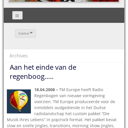
Sidebar
Archives
Aan het einde van de
regenboog…..
18.04.2008 –
TM Europe heeft Radio
Regenbogen van nieuwe vormgeving
voorzien. TM Europe produceerde voor de
inmiddels oudgediende in het Duitse
radiolandschap het custom pakket “Die
Musik ihres Lebens” in pop/rock format. Het pakket bevat
slow en snelle jingles, transitions, morning show jingles,