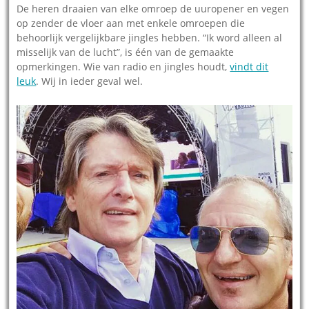
De heren draaien van elke omroep de uuropener en vegen
op zender de vloer aan met enkele omroepen die
behoorlijk vergelijkbare jingles hebben. “Ik word alleen al
misselijk van de lucht”, is één van de gemaakte
opmerkingen. Wie van radio en jingles houdt,
vindt dit
leuk
. Wij in ieder geval wel.