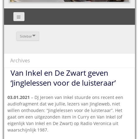
Sidebar
Archives
Van Inkel en De Zwart geven
‘Jinglelessen voor de luisteraar’
03.01.2021
– DJ Jeroen van Inkel stuurde ons recent een
audiofragment dat we jullie, lezers van Jingleweb, niet
willen onthouden: “Jinglelessen voor de luisteraar”. Het
gaat om een uitgezonden item in Curry en Van Inkel (of
eigenlijk Van Inkel en De Zwart) op Radio Veronica uit
waarschijnlijk 1987.