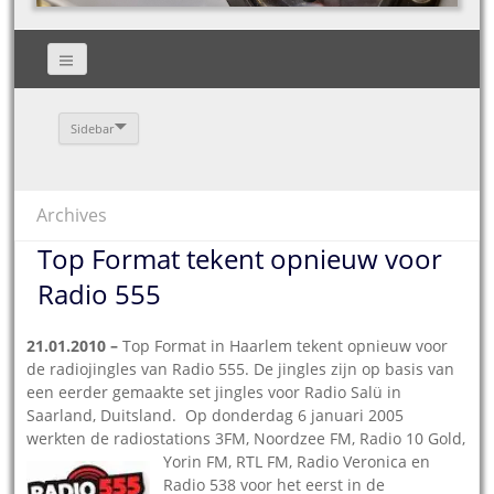
Sidebar
Archives
Top Format tekent opnieuw voor
Radio 555
21.01.2010 –
Top Format in Haarlem tekent opnieuw voor
de radiojingles van Radio 555. De jingles zijn op basis van
een eerder gemaakte set jingles voor Radio Salü in
Saarland, Duitsland. Op donderdag 6 januari 2005
werkten de radiostations 3FM, Noordzee FM, Radio
10 Gold,
Yorin FM, RTL FM, Radio Veronica en
Radio 538 voor het eerst in de