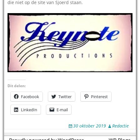
die niet op de site van Sjoerd staan.
Dit delen:
Facebook
Twitter
Pinterest
LinkedIn
E-mail
30 oktober 2019
Redactie