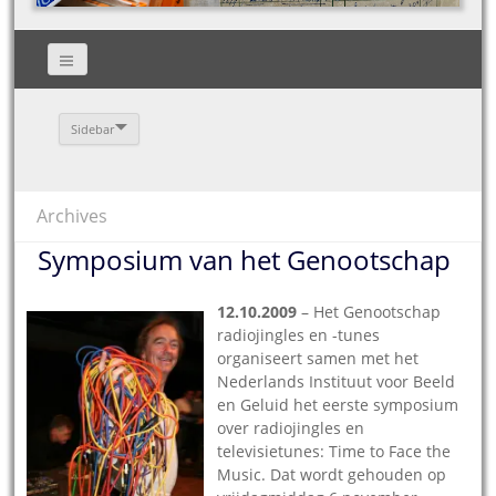
Sidebar
Archives
Symposium van het Genootschap
12.10.2009
– Het Genootschap
radiojingles en -tunes
organiseert samen met het
Nederlands Instituut voor Beeld
en Geluid het eerste symposium
over radiojingles en
televisietunes: Time to Face the
Music. Dat wordt gehouden op