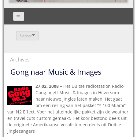
Sidebar
Archives
Gong naar Music & Images
27.02. 2008 –
Het Duitse radiostation Radio
Gong heeft Music & Images in Hilversum
haar nieuwe jingles laten maken. Het gaat
om een resing van het pakket “Y-100 Miami”
van N2 Effect. Voor het uiteindelijke pakket zijn de weather
en travel cuts custom gemaakt. Het koor bestond deels uit
de originele Amerikaanse vocalisten en deels uit Duitse
jinglezangers