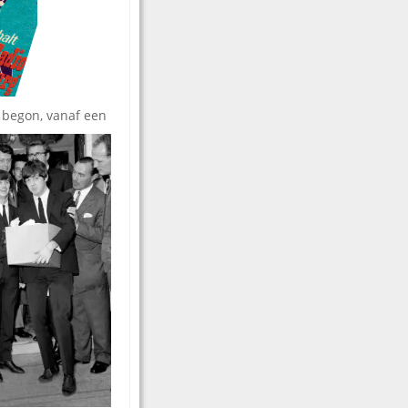
 begon, vanaf een