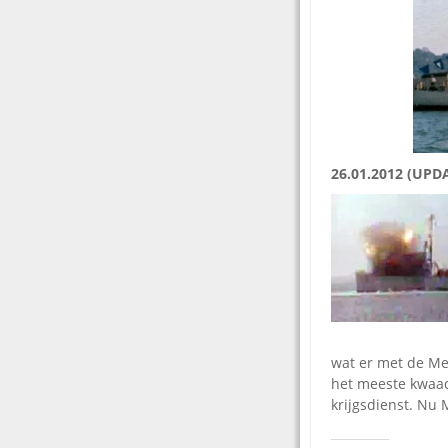
26.01.2012 (UPD
wat er met de Me
het meeste kwaa
krijgsdienst. Nu