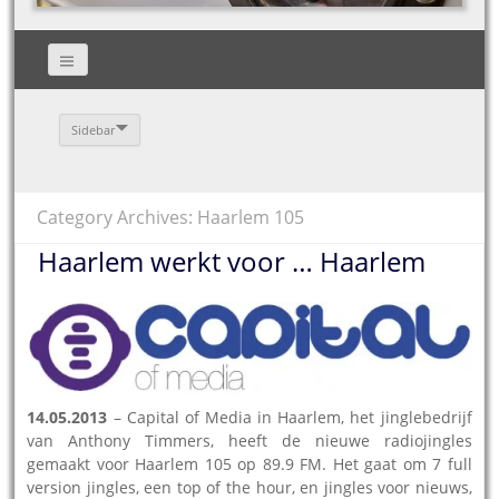
Sidebar
Category Archives: Haarlem 105
Haarlem werkt voor … Haarlem
14.05.2013
– Capital of Media in Haarlem, het jinglebedrijf
van Anthony Timmers, heeft de nieuwe radiojingles
gemaakt voor Haarlem 105 op 89.9 FM. Het gaat om 7 full
version jingles, een top of the hour, en jingles voor nieuws,