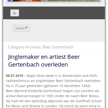
Sidebar
Category Archives: Beer Gertenbach
Jinglemaker en artiest Beer
Gertenbach overleden
08.07.2018
– Begin deze week is in Amsterdam oud-NOS-
radiotechnicus en jinglemaker Beer Gertenbach overleden.
Hij is 75 jaar geworden (geboren 10 december 1942).
Beer (Berend Frederik) Gertenbach begon zijn carrière als
acteur/danser/zanger in 1965 onder de naam Beer Bossu.
Hij had net een opleiding afgerond aan de Guildhall School
for Music and Drama in Londen. Hij stond de jaren erna in