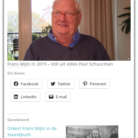
Frans Mijts in 2019 – still uit video Paul Schuurman
Dit delen:
Facebook
Twitter
Pinterest
LinkedIn
E-mail
Gerelateerd
Orkest Frans Mijts in de
Soundpush