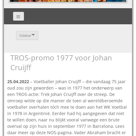
Sidebar
TROS-promo 1977 voor Johan
Cruijff
25.04.2022
– Voetballer Johan Cruijff – die vandaag 75 jaar
oud zou zijn geworden – was in 1977 het onderwerp van
een TROS-actie: Trek Johan Cruijff over de streep. De
omroep wilde op die manier de toen al wereldberoemde
voetballer overhalen tóch mee te doen aan het WK Voetbal
in 1978 in Argentinië. Eerder had hij aangegeven dat niet
te willen doen, naar nu blijkt vooral vanwege een brute
overval op zijn huis in september 1977 in Barcelona. Lees
daar meer op deze NOS-pagina. Vader Abraham bracht er