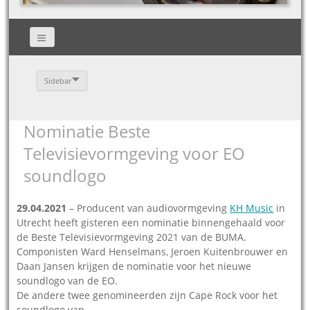
Sidebar
Nominatie Beste
Televisievormgeving voor EO
soundlogo
29.04.2021
– Producent van audiovormgeving
KH Music
in
Utrecht heeft gisteren een nominatie binnengehaald voor
de Beste Televisievormgeving 2021 van de BUMA.
Componisten Ward Henselmans, Jeroen Kuitenbrouwer en
Daan Jansen krijgen de nominatie voor het nieuwe
soundlogo van de EO.
De andere twee genomineerden zijn Cape Rock voor het
soundlogo van