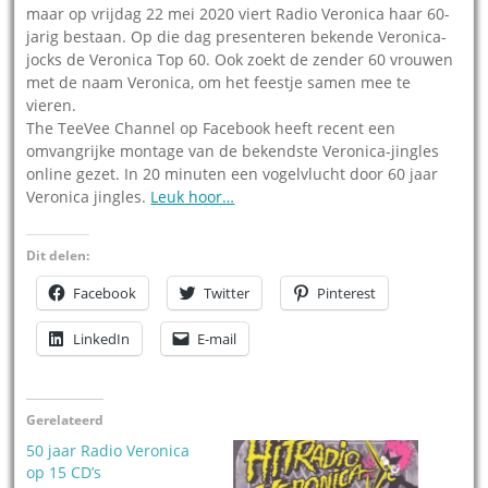
maar op vrijdag 22 mei 2020 viert Radio Veronica haar 60-
jarig bestaan. Op die dag presenteren bekende Veronica-
jocks de Veronica Top 60. Ook zoekt de zender 60 vrouwen
met de naam Veronica, om het feestje samen mee te
vieren.
The TeeVee Channel op Facebook heeft recent een
omvangrijke montage van de bekendste Veronica-jingles
online gezet. In 20 minuten een vogelvlucht door 60 jaar
Veronica jingles.
Leuk hoor…
Dit delen:
Facebook
Twitter
Pinterest
LinkedIn
E-mail
Gerelateerd
50 jaar Radio Veronica
op 15 CD’s