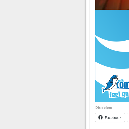
Dit delen:
Facebook