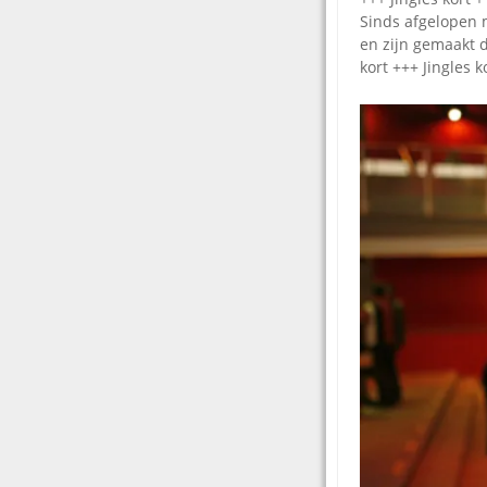
Sinds afgelopen 
en zijn gemaakt 
kort +++ Jingles k