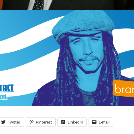
Twitter
Pinterest
LinkedIn
E-mail