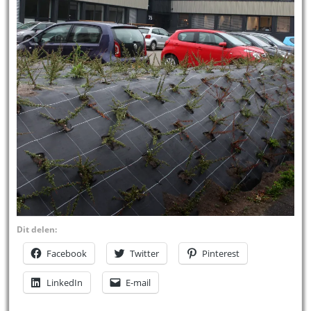
Dit delen:
Facebook
Twitter
Pinterest
LinkedIn
E-mail