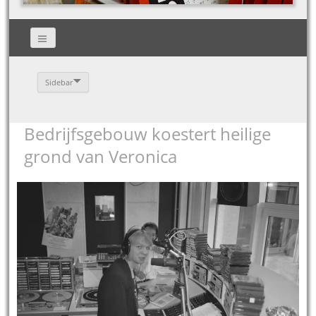
Sidebar
Bedrijfsgebouw koestert heilige
grond van Veronica