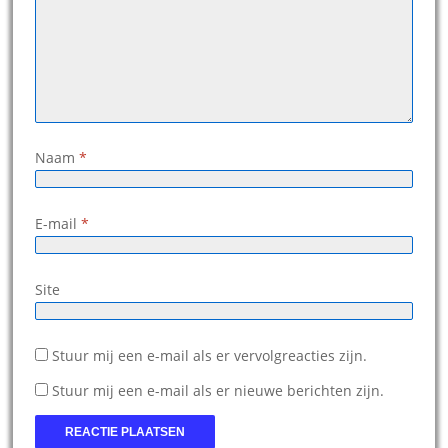
Naam
*
E-mail
*
Site
Stuur mij een e-mail als er vervolgreacties zijn.
Stuur mij een e-mail als er nieuwe berichten zijn.