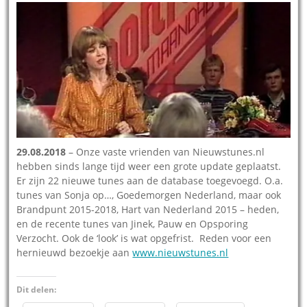
29.08.2018
– Onze vaste vrienden van Nieuwstunes.nl
hebben sinds lange tijd weer een grote update geplaatst.
Er zijn 22 nieuwe tunes aan de database toegevoegd. O.a.
tunes van Sonja op…, Goedemorgen Nederland, maar ook
Brandpunt 2015-2018, Hart van Nederland 2015 – heden,
en de recente tunes van Jinek, Pauw en Opsporing
Verzocht. Ook de ‘look’ is wat opgefrist. Reden voor een
hernieuwd bezoekje aan
www.nieuwstunes.nl
Dit delen: