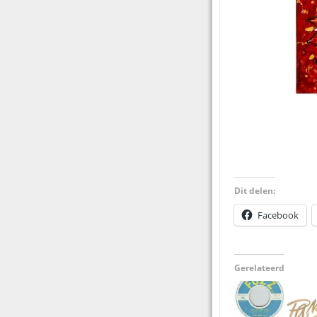
Dit delen:
Facebook
Gerelateerd