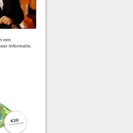
n een
eer informatie.