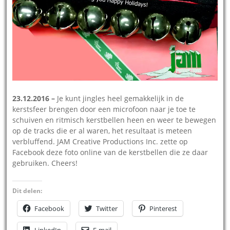
23.12.2016 –
Je kunt jingles heel gemakkelijk in de
kerstsfeer brengen door een microfoon naar je toe te
schuiven en ritmisch kerstbellen heen en weer te bewegen
op de tracks die er al waren, het resultaat is meteen
verbluffend. JAM Creative Productions Inc. zette op
Facebook deze foto online van de kerstbellen die ze daar
gebruiken. Cheers!
Dit delen:
Facebook
Twitter
Pinterest