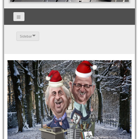
Sidebar