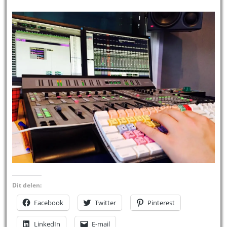
Dit delen:
Facebook
Twitter
Pinterest
LinkedIn
E-mail