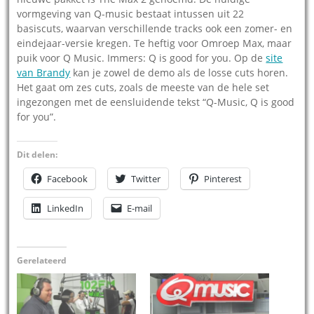
vormgeving van Q-music bestaat intussen uit 22
basiscuts, waarvan verschillende tracks ook een zomer- en
eindejaar-versie kregen. Te heftig voor Omroep Max, maar
puik voor Q Music. Immers: Q is good for you. Op de
site
van Brandy
kan je zowel de demo als de losse cuts horen.
Het gaat om zes cuts, zoals de meeste van de hele set
ingezongen met de eensluidende tekst “Q-Music, Q is good
for you”.
Dit delen:
Facebook
Twitter
Pinterest
LinkedIn
E-mail
Gerelateerd