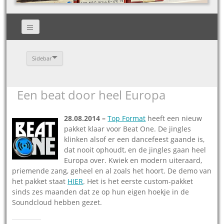
Sidebar
Een beat door heel Europa
28.08.2014 –
Top Format
heeft een nieuw
pakket klaar voor Beat One. De jingles
klinken alsof er een dancefeest gaande is,
dat nooit ophoudt, en de jingles gaan heel
Europa over. Kwiek en modern uiteraard,
priemende zang, geheel en al zoals het hoort. De demo van
het pakket staat
HIER
. Het is het eerste custom-pakket
sinds zes maanden dat ze op hun eigen hoekje in de
Soundcloud hebben gezet.