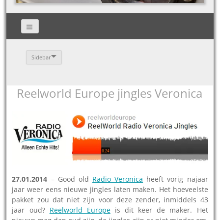
Sidebar
Reelworld Europe jingles Veronica
27.01.2014
– Good old
Radio Veronica
heeft vorig najaar
jaar weer eens nieuwe jingles laten maken. Het hoeveelste
pakket zou dat niet zijn voor deze zender, inmiddels 43
jaar oud?
Reelworld Europe
is dit keer de maker. Het