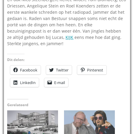
Driessen, Angelique Stein en Roel Koenders zetten er de
eerste wankele schreden op het radiopad. Jammer dat het
gedaan is. Raden van Bestuur snappen soms niet echt de
porté van de dingen om hen heen. En elke
bezuinigingspost is er dan weer één. Van jingles hebben
ze altijd gehouden bij Lucas,
KIJK
eens mee hoe dat ging.
Sterkte jongens, en jammer!
Dit delen:
Facebook
Twitter
Pinterest
LinkedIn
E-mail
Gerelateerd