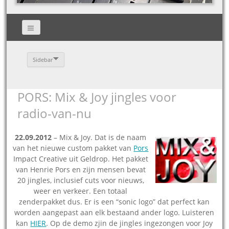
Sidebar
PORS: Mix & Joy jingles voor
radio-van-nu
22.09.2012
– Mix & Joy. Dat is de naam
van het nieuwe custom pakket van
Pors
Impact Creative uit Geldrop. Het pakket
van Henrie Pors en zijn mensen bevat
20 jingles, inclusief cuts voor nieuws,
weer en verkeer. Een totaal
zenderpakket dus. Er is een “sonic logo” dat perfect kan
worden aangepast aan elk bestaand ander logo. Luisteren
kan
HIER
. Op de demo zjin de jingles ingezongen voor Joy