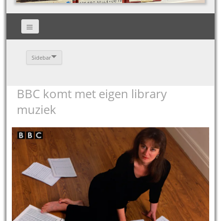
Sidebar
BBC komt met eigen library
muziek