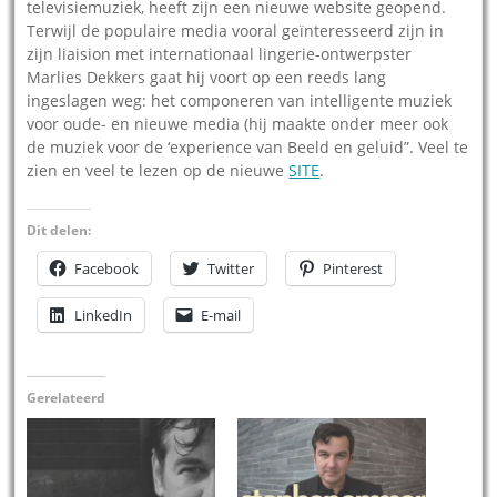
televisiemuziek, heeft zijn een nieuwe website geopend.
Terwijl de populaire media vooral geïnteresseerd zijn in
zijn liaision met internationaal lingerie-ontwerpster
Marlies Dekkers gaat hij voort op een reeds lang
ingeslagen weg: het componeren van intelligente muziek
voor oude- en nieuwe media (hij maakte onder meer ook
de muziek voor de ‘experience van Beeld en geluid”. Veel te
zien en veel te lezen op de nieuwe
SITE
.
Dit delen:
Facebook
Twitter
Pinterest
LinkedIn
E-mail
Gerelateerd