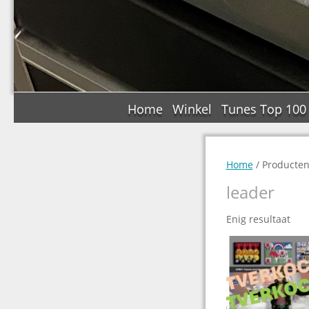
Home
Winkel
Tunes Top 100
Home
/ Producten
leader
Enig resultaat