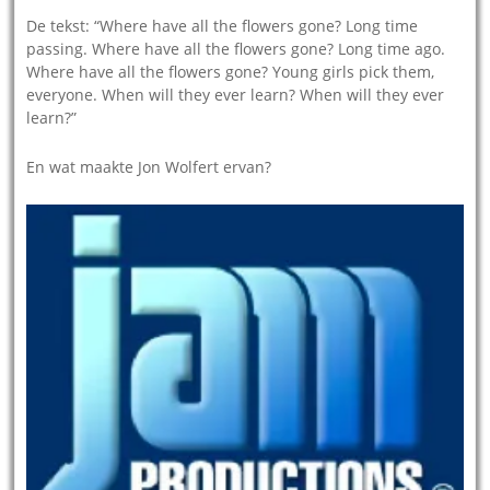
De tekst: “Where have all the flowers gone? Long time
passing. Where have all the flowers gone? Long time ago.
Where have all the flowers gone? Young girls pick them,
everyone. When will they ever learn? When will they ever
learn?”
En wat maakte Jon Wolfert ervan?