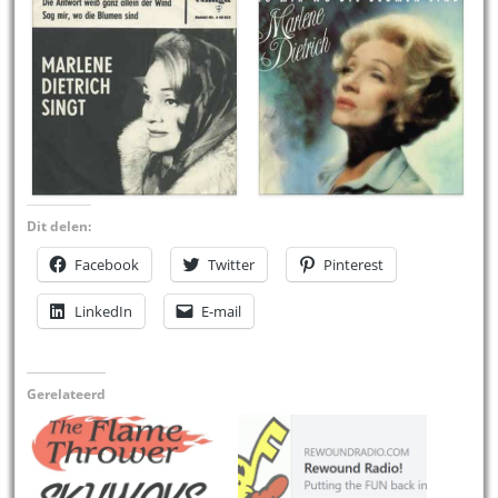
Dit delen:
Facebook
Twitter
Pinterest
LinkedIn
E-mail
Gerelateerd