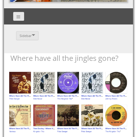
Sidebar
Where have all the jingles gone?