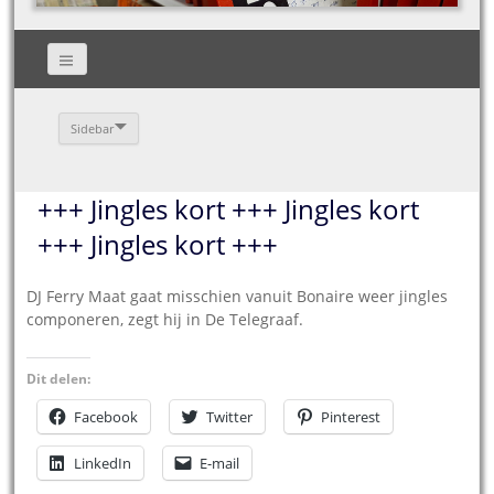
Sidebar
+++ Jingles kort +++ Jingles kort
+++ Jingles kort +++
DJ Ferry Maat gaat misschien vanuit Bonaire weer jingles
componeren, zegt hij in De Telegraaf.
Dit delen:
Facebook
Twitter
Pinterest
LinkedIn
E-mail